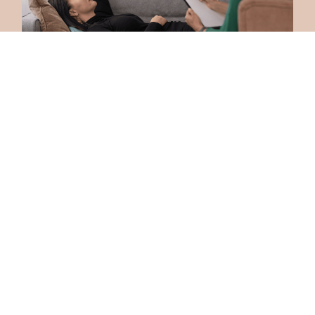
Gestion stress
Découvrir