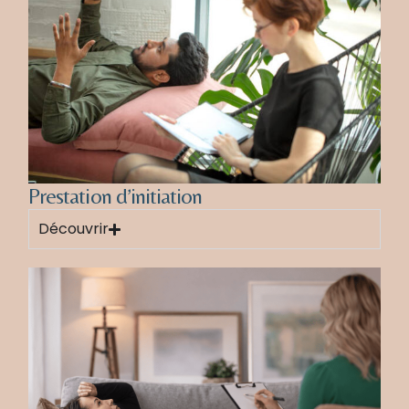
Prestation d’initiation
Découvrir