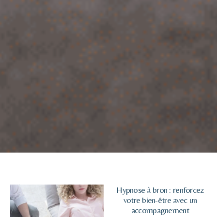
Hypnose à bron : renforcez
votre bien-être avec un
accompagnement