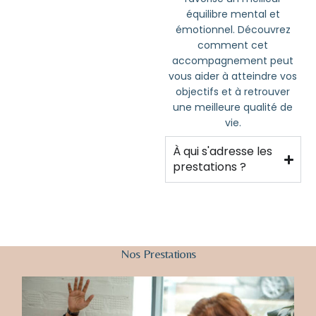
équilibre mental et
émotionnel. Découvrez
comment cet
accompagnement peut
vous aider à atteindre vos
objectifs et à retrouver
une meilleure qualité de
vie.
À qui s'adresse les
prestations ?
Nos
Prestations