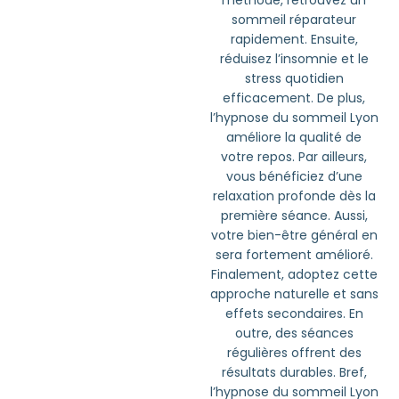
méthode, retrouvez un
sommeil réparateur
rapidement. Ensuite,
réduisez l’insomnie et le
stress quotidien
efficacement. De plus,
l’hypnose du sommeil Lyon
améliore la qualité de
votre repos. Par ailleurs,
vous bénéficiez d’une
relaxation profonde dès la
première séance. Aussi,
votre bien-être général en
sera fortement amélioré.
Finalement, adoptez cette
approche naturelle et sans
effets secondaires. En
outre, des séances
régulières offrent des
résultats durables. Bref,
l’hypnose du sommeil Lyon