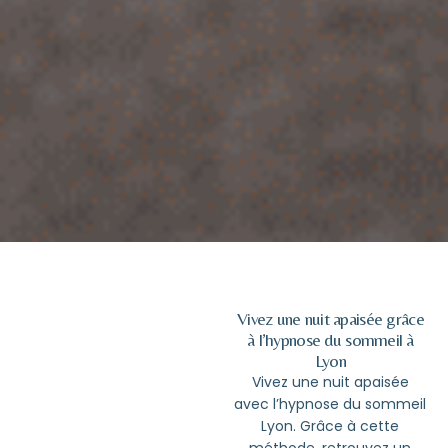
Vivez une nuit apaisée grâce
à l’hypnose du sommeil à
Lyon
Vivez une nuit apaisée
avec
l’hypnose du sommeil
Lyon
. Grâce à cette