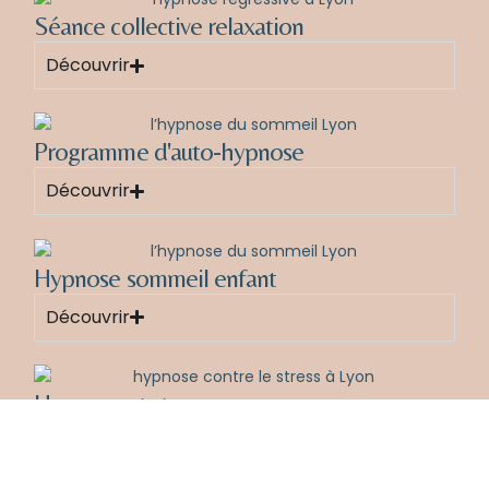
Séance collective relaxation
Découvrir
Programme d'auto-hypnose
Découvrir
Hypnose sommeil enfant
Découvrir
Hypnose et stress
Découvrir