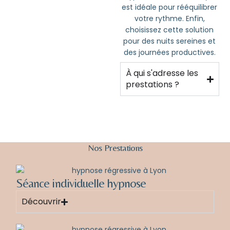
est idéale pour rééquilibrer
votre rythme. Enfin,
choisissez cette solution
pour des nuits sereines et
des journées productives.
À qui s'adresse les
prestations ?
Nos
Prestations
Séance individuelle hypnose
Découvrir