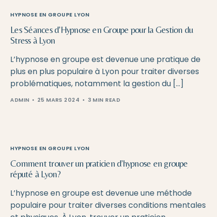
HYPNOSE EN GROUPE LYON
Les Séances d’Hypnose en Groupe pour la Gestion du
Stress à Lyon
L’hypnose en groupe est devenue une pratique de
plus en plus populaire à Lyon pour traiter diverses
problématiques, notamment la gestion du […]
ADMIN
25 MARS 2024
3 MIN READ
HYPNOSE EN GROUPE LYON
Comment trouver un praticien d’hypnose en groupe
réputé à Lyon?
L’hypnose en groupe est devenue une méthode
populaire pour traiter diverses conditions mentales