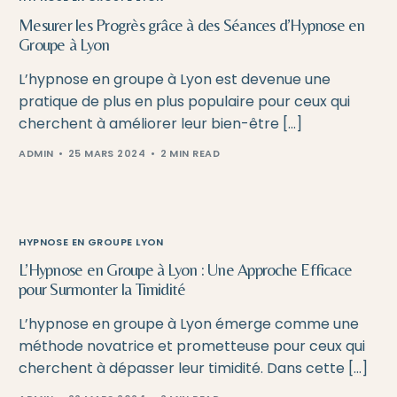
Mesurer les Progrès grâce à des Séances d’Hypnose en
Groupe à Lyon
L’hypnose en groupe à Lyon est devenue une
pratique de plus en plus populaire pour ceux qui
cherchent à améliorer leur bien-être […]
ADMIN
25 MARS 2024
2 MIN READ
HYPNOSE EN GROUPE LYON
L’Hypnose en Groupe à Lyon : Une Approche Efficace
pour Surmonter la Timidité
L’hypnose en groupe à Lyon émerge comme une
méthode novatrice et prometteuse pour ceux qui
cherchent à dépasser leur timidité. Dans cette […]