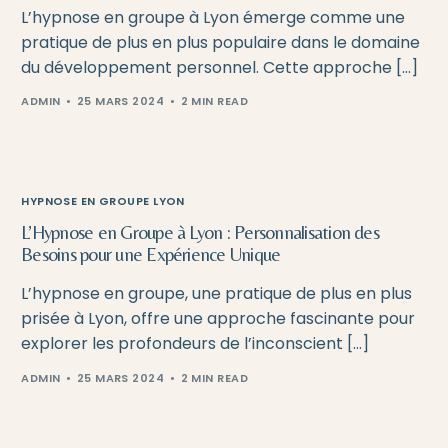
L’hypnose en groupe à Lyon émerge comme une
pratique de plus en plus populaire dans le domaine
du développement personnel. Cette approche […]
ADMIN
25 MARS 2024
2 MIN READ
HYPNOSE EN GROUPE LYON
L’Hypnose en Groupe à Lyon : Personnalisation des
Besoins pour une Expérience Unique
L’hypnose en groupe, une pratique de plus en plus
prisée à Lyon, offre une approche fascinante pour
explorer les profondeurs de l’inconscient […]
ADMIN
25 MARS 2024
2 MIN READ