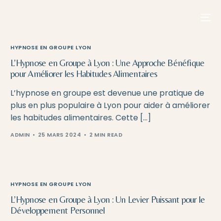
contenu
principal
HYPNOSE EN GROUPE LYON
L’Hypnose en Groupe à Lyon : Une Approche Bénéfique
pour Améliorer les Habitudes Alimentaires
L’hypnose en groupe est devenue une pratique de
plus en plus populaire à Lyon pour aider à améliorer
les habitudes alimentaires. Cette […]
ADMIN
25 MARS 2024
2 MIN READ
HYPNOSE EN GROUPE LYON
L’Hypnose en Groupe à Lyon : Un Levier Puissant pour le
Développement Personnel