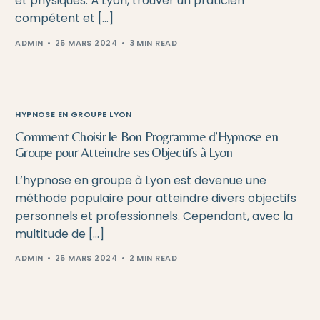
et physiques. À Lyon, trouver un praticien
compétent et […]
ADMIN
25 MARS 2024
3 MIN READ
HYPNOSE EN GROUPE LYON
Comment Choisir le Bon Programme d’Hypnose en
Groupe pour Atteindre ses Objectifs à Lyon
L’hypnose en groupe à Lyon est devenue une
méthode populaire pour atteindre divers objectifs
personnels et professionnels. Cependant, avec la
multitude de […]
ADMIN
25 MARS 2024
2 MIN READ