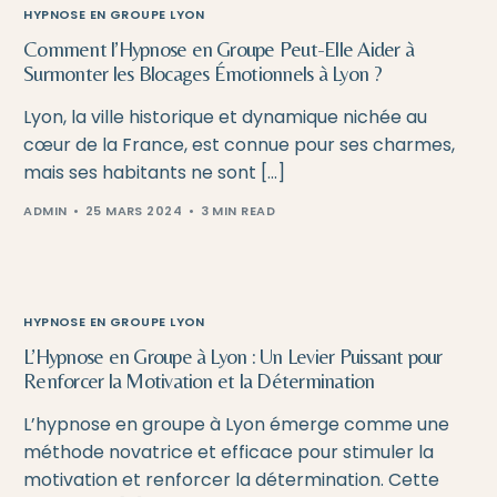
HYPNOSE EN GROUPE LYON
Comment l’Hypnose en Groupe Peut-Elle Aider à
Surmonter les Blocages Émotionnels à Lyon ?
Lyon, la ville historique et dynamique nichée au
cœur de la France, est connue pour ses charmes,
mais ses habitants ne sont […]
ADMIN
25 MARS 2024
3 MIN READ
HYPNOSE EN GROUPE LYON
L’Hypnose en Groupe à Lyon : Un Levier Puissant pour
Renforcer la Motivation et la Détermination
L’hypnose en groupe à Lyon émerge comme une
méthode novatrice et efficace pour stimuler la
motivation et renforcer la détermination. Cette