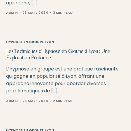
approche, […]
ADMIN
25 MARS 2024
3 MIN READ
HYPNOSE EN GROUPE LYON
Les Techniques d’Hypnose en Groupe à Lyon : Une
Exploration Profonde
L’hypnose en groupe est une pratique fascinante
qui gagne en popularité à Lyon, offrant une
approche innovante pour aborder diverses
problématiques de […]
ADMIN
25 MARS 2024
2 MIN READ
HYPNOSE EN GROUPE LYON