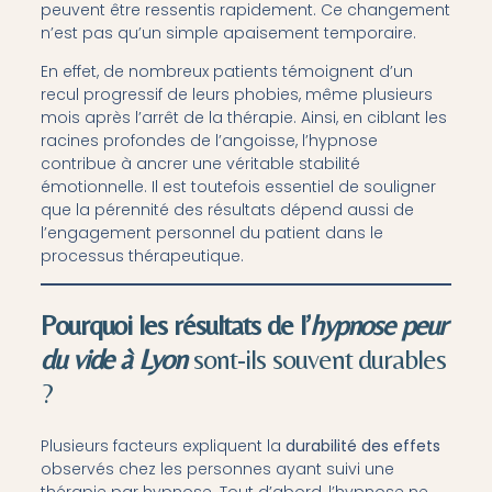
peuvent être ressentis rapidement. Ce changement
n’est pas qu’un simple apaisement temporaire.
En effet, de nombreux patients témoignent d’un
recul progressif de leurs phobies, même plusieurs
mois après l’arrêt de la thérapie. Ainsi, en ciblant les
racines profondes de l’angoisse, l’hypnose
contribue à ancrer une véritable stabilité
émotionnelle. Il est toutefois essentiel de souligner
que la pérennité des résultats dépend aussi de
l’engagement personnel du patient dans le
processus thérapeutique.
Pourquoi les résultats de l’
hypnose peur
du vide à Lyon
sont-ils souvent durables
?
Plusieurs facteurs expliquent la
durabilité des effets
observés chez les personnes ayant suivi une
thérapie par hypnose. Tout d’abord, l’hypnose ne