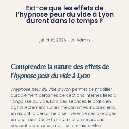
Est-ce que les effets de
l’hypnose peur du vide à Lyon
durent dans le temps ?
juillet 15, 2025
By
Admin
Comprendre la nature des effets de
l’
hypnose peur du vide à Lyon
L’
hypnose peur du vide à Lyon
permet de modifier
durablement certaines perceptions internes liées à
l’angoisse du vide. Lors des séances, le praticien
agit directement sur les mécanismes inconscients,
en aidant la personne à se libérer de ses blocages
émotionnels. Cette transformation se produit
souvent par étapes, mais les premiers effets