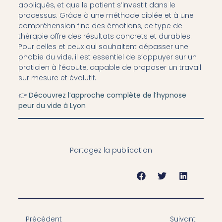
appliqués, et que le patient s’investit dans le
processus. Grâce à une méthode ciblée et à une
compréhension fine des émotions, ce type de
thérapie offre des résultats concrets et durables.
Pour celles et ceux qui souhaitent dépasser une
phobie du vide, il est essentiel de s’appuyer sur un
praticien à l’écoute, capable de proposer un travail
sur mesure et évolutif.
👉
Découvrez l’approche complète de l’hypnose
peur du vide à Lyon
Partagez la publication
Précédent
Suivant