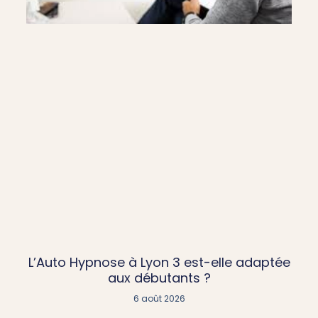
L’Auto Hypnose à Lyon 3 est-elle adaptée
aux débutants ?
6 août 2026