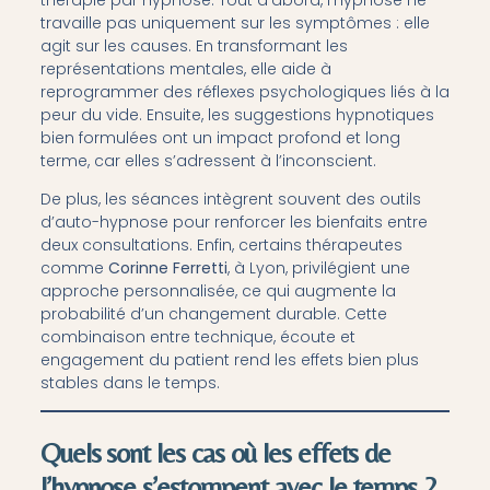
travaille pas uniquement sur les symptômes : elle
agit sur les causes. En transformant les
représentations mentales, elle aide à
reprogrammer des réflexes psychologiques liés à la
peur du vide. Ensuite, les suggestions hypnotiques
bien formulées ont un impact profond et long
terme, car elles s’adressent à l’inconscient.
De plus, les séances intègrent souvent des outils
d’auto-hypnose pour renforcer les bienfaits entre
deux consultations. Enfin, certains thérapeutes
comme
Corinne Ferretti
, à Lyon, privilégient une
approche personnalisée, ce qui augmente la
probabilité d’un changement durable. Cette
combinaison entre technique, écoute et
engagement du patient rend les effets bien plus
stables dans le temps.
Quels sont les cas où les effets de
l’hypnose s’estompent avec le temps ?