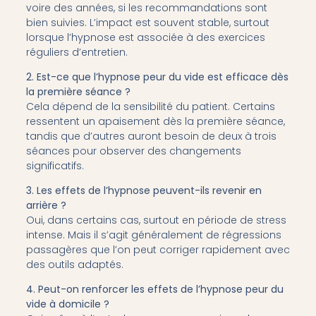
voire des années, si les recommandations sont
bien suivies. L’impact est souvent stable, surtout
lorsque l’hypnose est associée à des exercices
réguliers d’entretien.
2. Est-ce que l’hypnose peur du vide est efficace dès
la première séance ?
Cela dépend de la sensibilité du patient. Certains
ressentent un apaisement dès la première séance,
tandis que d’autres auront besoin de deux à trois
séances pour observer des changements
significatifs.
3. Les effets de l’hypnose peuvent-ils revenir en
arrière ?
Oui, dans certains cas, surtout en période de stress
intense. Mais il s’agit généralement de régressions
passagères que l’on peut corriger rapidement avec
des outils adaptés.
4. Peut-on renforcer les effets de l’hypnose peur du
vide à domicile ?