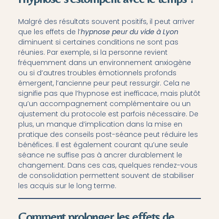
Malgré des résultats souvent positifs, il peut arriver
que les effets de l’
hypnose peur du vide à Lyon
diminuent si certaines conditions ne sont pas
réunies. Par exemple, si la personne revient
fréquemment dans un environnement anxiogène
ou si d’autres troubles émotionnels profonds
émergent, l’ancienne peur peut ressurgir. Cela ne
signifie pas que l’hypnose est inefficace, mais plutôt
qu’un accompagnement complémentaire ou un
ajustement du protocole est parfois nécessaire. De
plus, un manque d’implication dans la mise en
pratique des conseils post-séance peut réduire les
bénéfices. Il est également courant qu’une seule
séance ne suffise pas à ancrer durablement le
changement. Dans ces cas, quelques rendez-vous
de consolidation permettent souvent de stabiliser
les acquis sur le long terme.
Comment prolonger les effets de