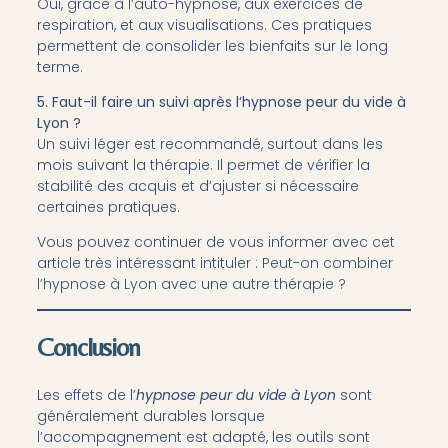
Oui, grâce à l’auto-hypnose, aux exercices de
respiration, et aux visualisations. Ces pratiques
permettent de consolider les bienfaits sur le long
terme.
5. Faut-il faire un suivi après l’hypnose peur du vide à
Lyon ?
Un suivi léger est recommandé, surtout dans les
mois suivant la thérapie. Il permet de vérifier la
stabilité des acquis et d’ajuster si nécessaire
certaines pratiques.
Vous pouvez continuer de vous informer avec cet
article très intéressant intituler :
Peut-on combiner
l’hypnose à Lyon avec une autre thérapie ?
Conclusion
Les effets de l’
hypnose peur du vide à Lyon
sont
généralement durables lorsque
l’accompagnement est adapté, les outils sont