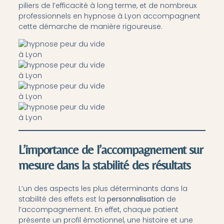
piliers de l’efficacité à long terme, et de nombreux
professionnels en hypnose à Lyon accompagnent
cette démarche de manière rigoureuse.
L’importance de l’accompagnement sur
mesure dans la stabilité des résultats
L’un des aspects les plus déterminants dans la
stabilité des effets est la
personnalisation
de
l’accompagnement. En effet, chaque patient
présente un profil émotionnel, une histoire et une