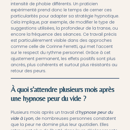
intensité de phobie différents. Un praticien
expérimenté prend donc le temps de cerner ces
particularités pour adapter sa stratégie hypnotique.
Cela implique, par exemple, de modifier le type de
suggestions utilisées, la profondeur de la transe, ou
encore la fréquence des séances. Ce travail précis
est particulièrement visible dans des approches
comme celle de Corinne Ferretti, qui met l’accent
sur le respect du rythme personnel. Grâce à cet
ajustement permanent, les effets positifs sont plus
ancrés, plus cohérents et surtout plus résistants au
retour des peurs.
À quoi s’attendre plusieurs mois après
une hypnose peur du vide ?
Plusieurs mois après un travail d’
hypnose peur du
vide à Lyon
, de nombreuses personnes constatent
que la peur ne domine plus leur quotidien. Elles