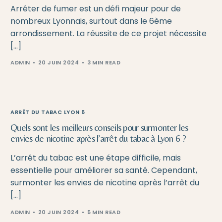
Arrêter de fumer est un défi majeur pour de
nombreux Lyonnais, surtout dans le 6ème
arrondissement. La réussite de ce projet nécessite
[…]
ADMIN
20 JUIN 2024
3 MIN READ
ARRÊT DU TABAC LYON 6
Quels sont les meilleurs conseils pour surmonter les
envies de nicotine après l’arrêt du tabac à Lyon 6 ?
L’arrêt du tabac est une étape difficile, mais
essentielle pour améliorer sa santé. Cependant,
surmonter les envies de nicotine après l’arrêt du
[…]
ADMIN
20 JUIN 2024
5 MIN READ