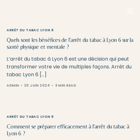
contenu
principal
ARRÊT DU TABAC LYON 6
Quels sont les bénéfices de l’arrêt du tabac à Lyon 6 sur la
santé physique et mentale ?
L’arrêt du tabac à Lyon 6 est une décision qui peut
transformer votre vie de multiples façons. Arrêt du
tabac Lyon 6 […]
ADMIN
20 JUIN 2024
3 MIN READ
ARRÊT DU TABAC LYON 6
Comment se préparer efficacement à l’arrêt du tabac à
Lyon 6 ?