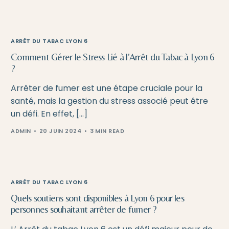
ARRÊT DU TABAC LYON 6
Comment Gérer le Stress Lié à l’Arrêt du Tabac à Lyon 6
?
Arrêter de fumer est une étape cruciale pour la
santé, mais la gestion du stress associé peut être
un défi. En effet, […]
ADMIN
20 JUIN 2024
3 MIN READ
ARRÊT DU TABAC LYON 6
Quels soutiens sont disponibles à Lyon 6 pour les
personnes souhaitant arrêter de fumer ?