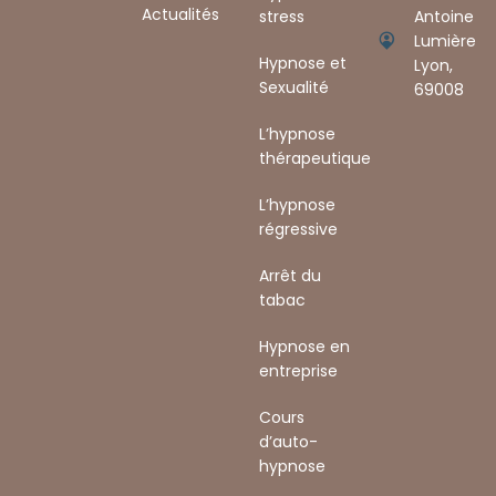
Actualités
stress
Antoine
Lumière
Hypnose et
Lyon,
Sexualité
69008 ​
L’hypnose
thérapeutique
L’hypnose
régressive
Arrêt du
tabac
Hypnose en
entreprise
Cours
d’auto-
hypnose