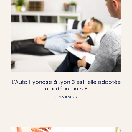
L’Auto Hypnose à Lyon 3 est-elle adaptée
aux débutants ?
6 août 2026