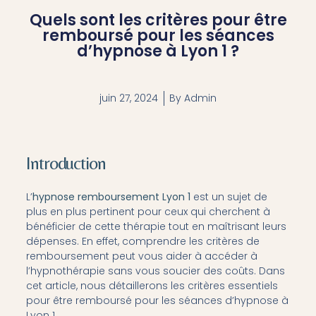
Quels sont les critères pour être
remboursé pour les séances
d’hypnose à Lyon 1 ?
juin 27, 2024
By
Admin
Introduction
L’
hypnose remboursement Lyon 1
est un sujet de
plus en plus pertinent pour ceux qui cherchent à
bénéficier de cette thérapie tout en maîtrisant leurs
dépenses. En effet, comprendre les critères de
remboursement peut vous aider à accéder à
l’hypnothérapie sans vous soucier des coûts. Dans
cet article, nous détaillerons les critères essentiels
pour être remboursé pour les séances d’hypnose à
Lyon 1.