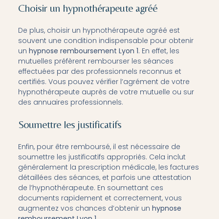
Choisir un hypnothérapeute agréé
De plus, choisir un hypnothérapeute agréé est
souvent une condition indispensable pour obtenir
un
hypnose remboursement Lyon 1
. En effet, les
mutuelles préfèrent rembourser les séances
effectuées par des professionnels reconnus et
certifiés. Vous pouvez vérifier l’agrément de votre
hypnothérapeute auprès de votre mutuelle ou sur
des annuaires professionnels.
Soumettre les justificatifs
Enfin, pour être remboursé, il est nécessaire de
soumettre les justificatifs appropriés. Cela inclut
généralement la prescription médicale, les factures
détaillées des séances, et parfois une attestation
de l’hypnothérapeute. En soumettant ces
documents rapidement et correctement, vous
augmentez vos chances d’obtenir un
hypnose
remboursement Lyon 1
.