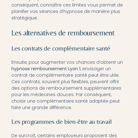
conséquent, connaître ces limites vous permet de
planifier vos séances d’hypnose de manière plus
stratégique.
Les alternatives de remboursement
Les contrats de complémentaire santé
Ensuite, pour augmenter vos chances d’obtenir un
hypnose remboursement Lyon 1
, envisager un
contrat de complémentaire santé peut être utile.
Ces contrats, souvent plus flexibles, peuvent offrir
des options de remboursement supplémentaires
pour les médecines douces. Par conséquent,
choisir une complémentaire santé adaptée peut
faire une grande différence.
Les programmes de bien-être au travail
De surcroît, certains employeurs proposent des