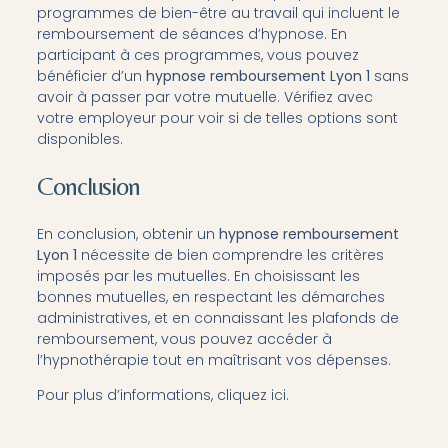
programmes de bien-être au travail qui incluent le
remboursement de séances d’hypnose. En
participant à ces programmes, vous pouvez
bénéficier d’un
hypnose remboursement Lyon 1
sans
avoir à passer par votre mutuelle. Vérifiez avec
votre employeur pour voir si de telles options sont
disponibles.
Conclusion
En conclusion, obtenir un
hypnose remboursement
Lyon 1
nécessite de bien comprendre les critères
imposés par les mutuelles. En choisissant les
bonnes mutuelles, en respectant les démarches
administratives, et en connaissant les plafonds de
remboursement, vous pouvez accéder à
l’hypnothérapie tout en maîtrisant vos dépenses.
Pour plus d’informations, cliquez
ici
.