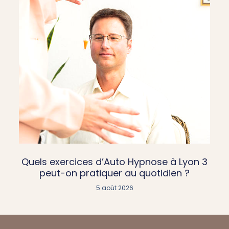
Quels exercices d’Auto Hypnose à Lyon 3
peut-on pratiquer au quotidien ?
5 août 2026