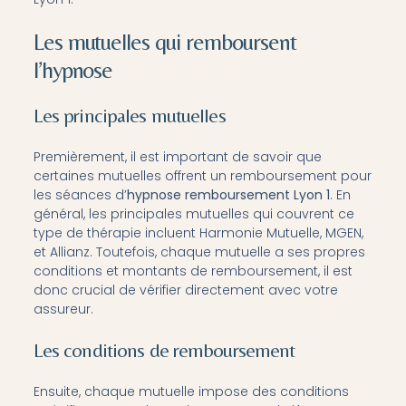
Les mutuelles qui remboursent
l’hypnose
Les principales mutuelles
Premièrement, il est important de savoir que
certaines mutuelles offrent un remboursement pour
les séances d’
hypnose remboursement Lyon 1
. En
général, les principales mutuelles qui couvrent ce
type de thérapie incluent Harmonie Mutuelle, MGEN,
et Allianz. Toutefois, chaque mutuelle a ses propres
conditions et montants de remboursement, il est
donc crucial de vérifier directement avec votre
assureur.
Les conditions de remboursement
Ensuite, chaque mutuelle impose des conditions