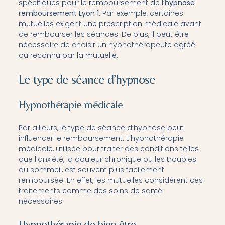
spécifiques pour le remboursement de l’
hypnose
remboursement Lyon 1
. Par exemple, certaines
mutuelles exigent une prescription médicale avant
de rembourser les séances. De plus, il peut être
nécessaire de choisir un hypnothérapeute agréé
ou reconnu par la mutuelle.
Le type de séance d’hypnose
Hypnothérapie médicale
Par ailleurs, le type de séance d’hypnose peut
influencer le remboursement. L’hypnothérapie
médicale, utilisée pour traiter des conditions telles
que l’anxiété, la douleur chronique ou les troubles
du sommeil, est souvent plus facilement
remboursée. En effet, les mutuelles considèrent ces
traitements comme des soins de santé
nécessaires.
Hypnothérapie de bien-être