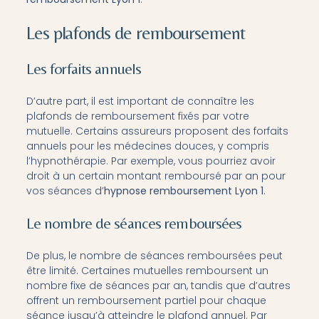
Les plafonds de remboursement
Les forfaits annuels
D’autre part, il est important de connaître les
plafonds de remboursement fixés par votre
mutuelle. Certains assureurs proposent des forfaits
annuels pour les médecines douces, y compris
l’hypnothérapie. Par exemple, vous pourriez avoir
droit à un certain montant remboursé par an pour
vos séances d’
hypnose remboursement Lyon 1
.
Le nombre de séances remboursées
De plus, le nombre de séances remboursées peut
être limité. Certaines mutuelles remboursent un
nombre fixe de séances par an, tandis que d’autres
offrent un remboursement partiel pour chaque
séance jusqu’à atteindre le plafond annuel. Par