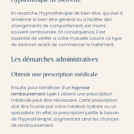
En revanche, l’hypnothérapie de bien-être, qui vise à
améliorer le bien-être général ou à faciliter des
changements de comportement, est moins
souvent remboursée. En conséquence, il est
essentiel de vérifier si votre mutuelle couvre ce type
de séances avant de commencer le traitement.
Les démarches administratives
Obtenir une prescription médicale
Ensuite, pour bénéficier d’un
hypnose
remboursement Lyon 1
, obtenir une prescription
médicale peut être nécessaire. Cette prescription
doit être fournie par votre médecin traitant ou un
spécialiste. En effet, la prescription justifie le besoin
de l’hypnothérapie, augmentant ainsi les chances
de remboursement.