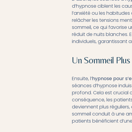
d’hypnose ciblent les caus
l’anxiété ou les habitudes
relâcher les tensions ment
sommeil, ce qui favorise 
réduit de nuits blanches.
individuels, garantissant a
Un Sommeil Plus 
Ensuite, l’
hypnose pour s’e
séances d’hypnose induise
profond. Cela est crucial 
conséquence, les patients 
deviennent plus réguliers,
sommeil conduit à une amé
patients bénéficient d’une 