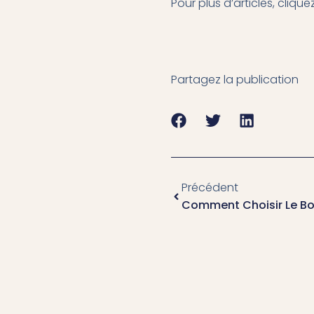
Pour plus d’articles, clique
Partagez la publication
Précédent