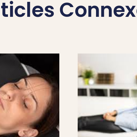
ticles Conne