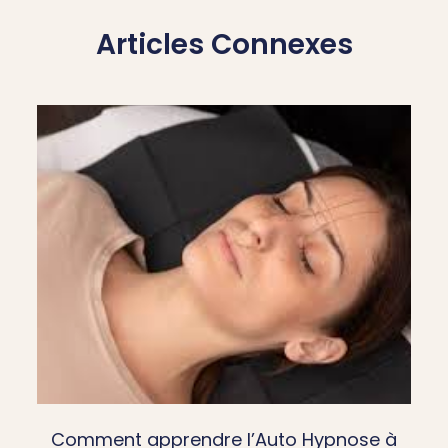
Articles Connexes
Comment apprendre l’Auto Hypnose à