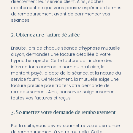
directement leur service client. Ainsi, sachez
exactement ce que vous pouvez espérer en termes
de remboursement avant de commencer vos
séances.
2. Obtenez une facture détaillée
Ensuite, lors de chaque séance d’
hypnose mutuelle
à Lyon
, demandez une facture détaillée à votre
hypnothérapeute. Cette facture doit inclure des
informations comme le nom du praticien, le
montant payé, la date de la séance, et la nature du
service fourni. Généralement, la mutuelle exige une
facture précise pour traiter votre demande de
remboursement. Ainsi, conservez soigneusement
toutes vos factures et reçus.
3. Soumettez votre demande de remboursement
Par la suite, vous devrez soumettre votre demande
de remboursement à votre mutuelle. Cette