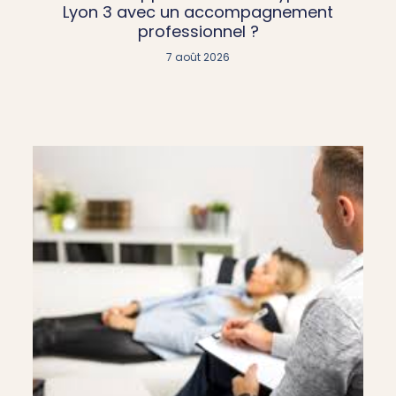
Lyon 3 avec un accompagnement
professionnel ?
7 août 2026