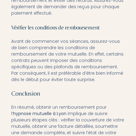
remboursement et éviter des retards. Assurez-vous
également de demander des reçus pour chaque
paiement effectué.
Vérifier les conditions de remboursement
Avant de commencer vos séances, assurez-vous
de bien comprendre les conditions de
remboursement de votre mutuelle. En effet, certains
contrats peuvent imposer des conditions
spécifiques ou des plafonds de remboursement.
Par conséquent, il est préférable d’être bien informé
dès le début pour éviter toute surprise.
Conclusion
En résumé, obtenir un remboursement pour
l’
hypnose mutuelle à Lyon
implique de suivre
plusieurs étapes clés : vérifier la couverture de votre
mutuelle, obtenir une facture détaillée, soumettre
une demande complète, et suivre l’état de votre