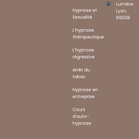
Lumière
Hypnose et
Lyon,
Sexualité
69008 ​
L’hypnose
thérapeutique
L’hypnose
régressive
Arrêt du
tabac
Hypnose en
entreprise
Cours
d’auto-
hypnose