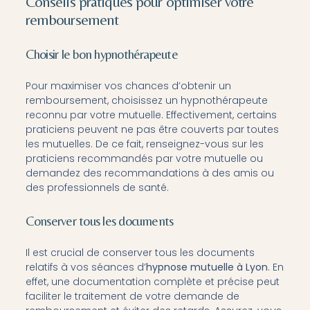
Conseils pratiques pour optimiser votre
remboursement
Choisir le bon hypnothérapeute
Pour maximiser vos chances d’obtenir un
remboursement, choisissez un hypnothérapeute
reconnu par votre mutuelle. Effectivement, certains
praticiens peuvent ne pas être couverts par toutes
les mutuelles. De ce fait, renseignez-vous sur les
praticiens recommandés par votre mutuelle ou
demandez des recommandations à des amis ou
des professionnels de santé.
Conserver tous les documents
Il est crucial de conserver tous les documents
relatifs à vos séances d’
hypnose mutuelle à Lyon
. En
effet, une documentation complète et précise peut
faciliter le traitement de votre demande de