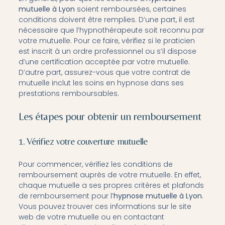
mutuelle à Lyon
soient remboursées, certaines
conditions doivent être remplies. D’une part, il est
nécessaire que l’hypnothérapeute soit reconnu par
votre mutuelle. Pour ce faire, vérifiez si le praticien
est inscrit à un ordre professionnel ou s’il dispose
d’une certification acceptée par votre mutuelle.
D’autre part, assurez-vous que votre contrat de
mutuelle inclut les soins en hypnose dans ses
prestations remboursables.
Les étapes pour obtenir un remboursement
1. Vérifiez votre couverture mutuelle
Pour commencer, vérifiez les conditions de
remboursement auprès de votre mutuelle. En effet,
chaque mutuelle a ses propres critères et plafonds
de remboursement pour l’
hypnose mutuelle à Lyon
.
Vous pouvez trouver ces informations sur le site
web de votre mutuelle ou en contactant