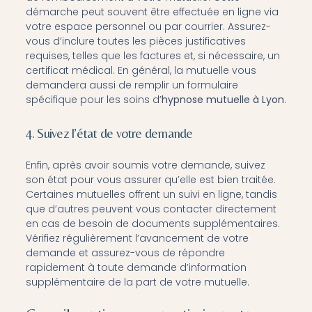
démarche peut souvent être effectuée en ligne via
votre espace personnel ou par courrier. Assurez-
vous d’inclure toutes les pièces justificatives
requises, telles que les factures et, si nécessaire, un
certificat médical. En général, la mutuelle vous
demandera aussi de remplir un formulaire
spécifique pour les soins d’
hypnose mutuelle à Lyon
.
4. Suivez l’état de votre demande
Enfin, après avoir soumis votre demande, suivez
son état pour vous assurer qu’elle est bien traitée.
Certaines mutuelles offrent un suivi en ligne, tandis
que d’autres peuvent vous contacter directement
en cas de besoin de documents supplémentaires.
Vérifiez régulièrement l’avancement de votre
demande et assurez-vous de répondre
rapidement à toute demande d’information
supplémentaire de la part de votre mutuelle.