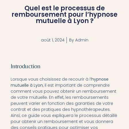
Quel est le processus de
remboursement pour l’hypnose
mutuelle à Lyon ?
août 1, 2024
By
Admin
Introduction
Lorsque vous choisissez de recourir à l’
hypnose
mutuelle à Lyon
, il est important de comprendre
comment vous pouvez obtenir un remboursement
de votre mutuelle. En effet, les remboursements
peuvent varier en fonction des garanties de votre
contrat et des pratiques des hypnothérapeutes.
Ainsi, ce guide vous expliquera le processus détaillé
pour obtenir un remboursement et vous donnera
des conseils pratiques pour optimiser vos