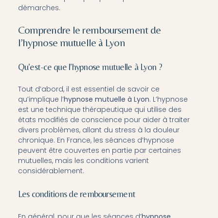
démarches.
Comprendre le remboursement de
l’hypnose mutuelle à Lyon
Qu’est-ce que l’hypnose mutuelle à Lyon ?
Tout d’abord, il est essentiel de savoir ce
qu’implique l’
hypnose mutuelle à Lyon
. L’hypnose
est une technique thérapeutique qui utilise des
états modifiés de conscience pour aider à traiter
divers problèmes, allant du stress à la douleur
chronique. En France, les séances d’hypnose
peuvent être couvertes en partie par certaines
mutuelles, mais les conditions varient
considérablement.
Les conditions de remboursement
En général, pour que les séances d’
hypnose