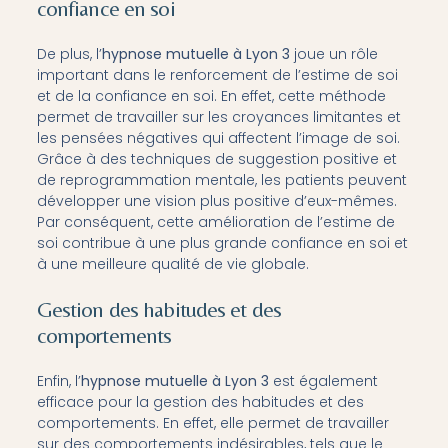
confiance en soi
De plus, l’
hypnose mutuelle à Lyon 3
joue un rôle
important dans le renforcement de l’estime de soi
et de la confiance en soi. En effet, cette méthode
permet de travailler sur les croyances limitantes et
les pensées négatives qui affectent l’image de soi.
Grâce à des techniques de suggestion positive et
de reprogrammation mentale, les patients peuvent
développer une vision plus positive d’eux-mêmes.
Par conséquent, cette amélioration de l’estime de
soi contribue à une plus grande confiance en soi et
à une meilleure qualité de vie globale.
Gestion des habitudes et des
comportements
Enfin, l’
hypnose mutuelle à Lyon 3
est également
efficace pour la gestion des habitudes et des
comportements. En effet, elle permet de travailler
sur des comportements indésirables, tels que le