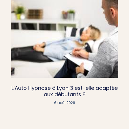
L’Auto Hypnose à Lyon 3 est-elle adaptée
aux débutants ?
6 août 2026