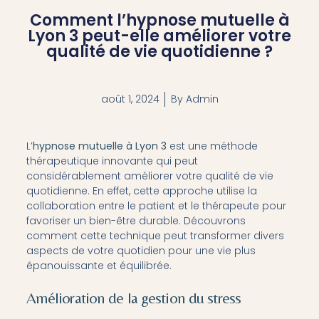
Comment l’hypnose mutuelle à
Lyon 3 peut-elle améliorer votre
qualité de vie quotidienne ?
août 1, 2024
By
Admin
L’
hypnose mutuelle à Lyon 3
est une méthode
thérapeutique innovante qui peut
considérablement améliorer votre qualité de vie
quotidienne. En effet, cette approche utilise la
collaboration entre le patient et le thérapeute pour
favoriser un bien-être durable. Découvrons
comment cette technique peut transformer divers
aspects de votre quotidien pour une vie plus
épanouissante et équilibrée.
Amélioration de la gestion du stress