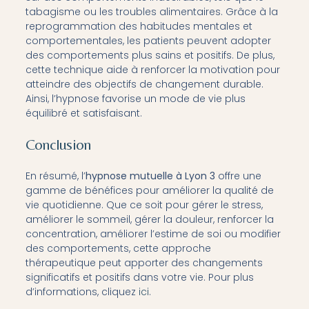
tabagisme ou les troubles alimentaires. Grâce à la
reprogrammation des habitudes mentales et
comportementales, les patients peuvent adopter
des comportements plus sains et positifs. De plus,
cette technique aide à renforcer la motivation pour
atteindre des objectifs de changement durable.
Ainsi, l’hypnose favorise un mode de vie plus
équilibré et satisfaisant.
Conclusion
En résumé, l’
hypnose mutuelle à Lyon 3
offre une
gamme de bénéfices pour améliorer la qualité de
vie quotidienne. Que ce soit pour gérer le stress,
améliorer le sommeil, gérer la douleur, renforcer la
concentration, améliorer l’estime de soi ou modifier
des comportements, cette approche
thérapeutique peut apporter des changements
significatifs et positifs dans votre vie. Pour plus
d’informations, cliquez
ici
.