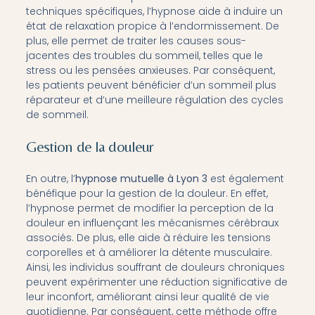
techniques spécifiques, l’hypnose aide à induire un
état de relaxation propice à l’endormissement. De
plus, elle permet de traiter les causes sous-
jacentes des troubles du sommeil, telles que le
stress ou les pensées anxieuses. Par conséquent,
les patients peuvent bénéficier d’un sommeil plus
réparateur et d’une meilleure régulation des cycles
de sommeil.
Gestion de la douleur
En outre, l’
hypnose mutuelle à Lyon 3
est également
bénéfique pour la gestion de la douleur. En effet,
l’hypnose permet de modifier la perception de la
douleur en influençant les mécanismes cérébraux
associés. De plus, elle aide à réduire les tensions
corporelles et à améliorer la détente musculaire.
Ainsi, les individus souffrant de douleurs chroniques
peuvent expérimenter une réduction significative de
leur inconfort, améliorant ainsi leur qualité de vie
quotidienne. Par conséquent, cette méthode offre