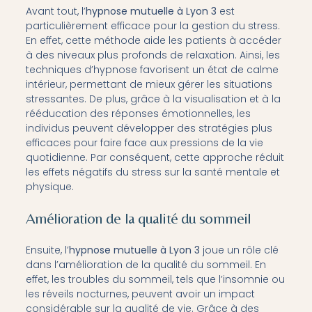
Avant tout, l’
hypnose mutuelle à Lyon 3
est
particulièrement efficace pour la gestion du stress.
En effet, cette méthode aide les patients à accéder
à des niveaux plus profonds de relaxation. Ainsi, les
techniques d’hypnose favorisent un état de calme
intérieur, permettant de mieux gérer les situations
stressantes. De plus, grâce à la visualisation et à la
rééducation des réponses émotionnelles, les
individus peuvent développer des stratégies plus
efficaces pour faire face aux pressions de la vie
quotidienne. Par conséquent, cette approche réduit
les effets négatifs du stress sur la santé mentale et
physique.
Amélioration de la qualité du sommeil
Ensuite, l’
hypnose mutuelle à Lyon 3
joue un rôle clé
dans l’amélioration de la qualité du sommeil. En
effet, les troubles du sommeil, tels que l’insomnie ou
les réveils nocturnes, peuvent avoir un impact
considérable sur la qualité de vie. Grâce à des