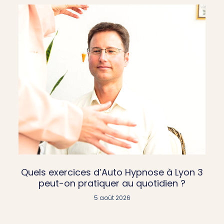
Quels exercices d’Auto Hypnose à Lyon 3
peut-on pratiquer au quotidien ?
5 août 2026