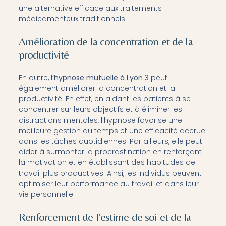
une alternative efficace aux traitements
médicamenteux traditionnels.
Amélioration de la concentration et de la
productivité
En outre, l’
hypnose mutuelle à Lyon 3
peut
également améliorer la concentration et la
productivité. En effet, en aidant les patients à se
concentrer sur leurs objectifs et à éliminer les
distractions mentales, l’hypnose favorise une
meilleure gestion du temps et une efficacité accrue
dans les tâches quotidiennes. Par ailleurs, elle peut
aider à surmonter la procrastination en renforçant
la motivation et en établissant des habitudes de
travail plus productives. Ainsi, les individus peuvent
optimiser leur performance au travail et dans leur
vie personnelle.
Renforcement de l’estime de soi et de la