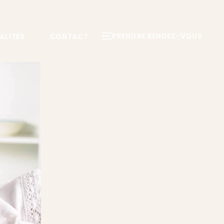
PRENDRE RENDEZ-VOUS
ALITÉS
CONTACT