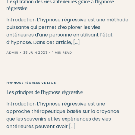
L’exploration des vies antérieures grâce à l’hypnose
régressive
Introduction L’hypnose régressive est une méthode
puissante qui permet d’explorer les vies
antérieures d’une personne en utilisant l’état
d’hypnose. Dans cet article, […]
ADMIN
28 JUIN 2023
1 MIN READ
HYPNOSE RÉGRESSIVE LYON
Les principes de l’hypnose régressive
Introduction L’hypnose régressive est une
approche thérapeutique basée sur la croyance
que les souvenirs et les expériences des vies
antérieures peuvent avoir […]