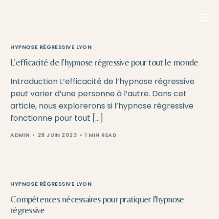
contenu
principal
HYPNOSE RÉGRESSIVE LYON
L’efficacité de l’hypnose régressive pour tout le monde
Introduction L’efficacité de l’hypnose régressive
peut varier d’une personne à l’autre. Dans cet
article, nous explorerons si l’hypnose régressive
fonctionne pour tout […]
ADMIN
28 JUIN 2023
1 MIN READ
HYPNOSE RÉGRESSIVE LYON
Compétences nécessaires pour pratiquer l’hypnose
régressive