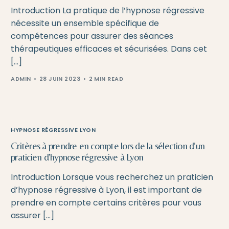
Introduction La pratique de l’hypnose régressive
nécessite un ensemble spécifique de
compétences pour assurer des séances
thérapeutiques efficaces et sécurisées. Dans cet
[…]
ADMIN
28 JUIN 2023
2 MIN READ
HYPNOSE RÉGRESSIVE LYON
Critères à prendre en compte lors de la sélection d’un
praticien d’hypnose régressive à Lyon
Introduction Lorsque vous recherchez un praticien
d’hypnose régressive à Lyon, il est important de
prendre en compte certains critères pour vous
assurer […]