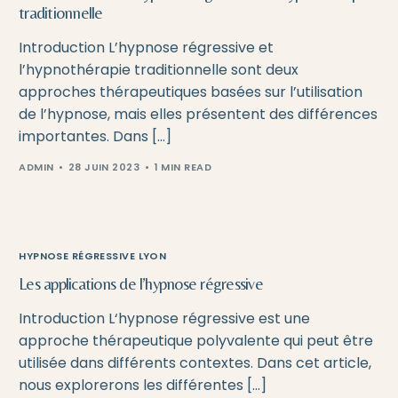
traditionnelle
Introduction L’hypnose régressive et
l’hypnothérapie traditionnelle sont deux
approches thérapeutiques basées sur l’utilisation
de l’hypnose, mais elles présentent des différences
importantes. Dans […]
ADMIN
28 JUIN 2023
1 MIN READ
HYPNOSE RÉGRESSIVE LYON
Les applications de l’hypnose régressive
Introduction L‘hypnose régressive est une
approche thérapeutique polyvalente qui peut être
utilisée dans différents contextes. Dans cet article,
nous explorerons les différentes […]