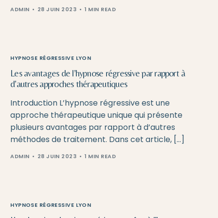
ADMIN
28 JUIN 2023
1 MIN READ
HYPNOSE RÉGRESSIVE LYON
Les avantages de l’hypnose régressive par rapport à
d’autres approches thérapeutiques
Introduction L’hypnose régressive est une
approche thérapeutique unique qui présente
plusieurs avantages par rapport à d’autres
méthodes de traitement. Dans cet article, […]
ADMIN
28 JUIN 2023
1 MIN READ
HYPNOSE RÉGRESSIVE LYON