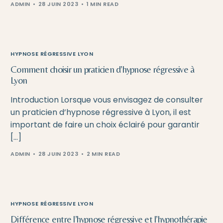
ADMIN
28 JUIN 2023
1 MIN READ
HYPNOSE RÉGRESSIVE LYON
Comment choisir un praticien d’hypnose régressive à
Lyon
Introduction Lorsque vous envisagez de consulter
un praticien d’hypnose régressive à Lyon, il est
important de faire un choix éclairé pour garantir
[…]
ADMIN
28 JUIN 2023
2 MIN READ
HYPNOSE RÉGRESSIVE LYON
Différence entre l’hypnose régressive et l’hypnothérapie