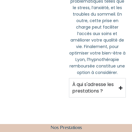
problématiques telles que
le stress, l’anxiété, et les
troubles du sommeil. En
outre, cette prise en
charge peut faciliter
l’accès aux soins et
améliorer votre qualité de
vie. Finalement, pour
optimiser votre bien-être à
Lyon, l’hypnothérapie
remboursée constitue une
option à considérer.
À qui s'adresse les
prestations ?
Nos
Prestations