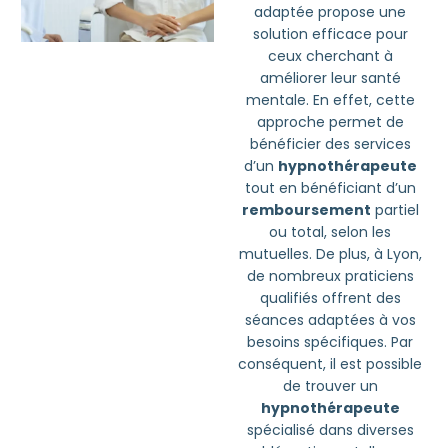
adaptée propose une
solution efficace pour
ceux cherchant à
améliorer leur santé
mentale. En effet, cette
approche permet de
bénéficier des services
d’un
hypnothérapeute
tout en bénéficiant d’un
remboursement
partiel
ou total, selon les
mutuelles. De plus, à Lyon,
de nombreux praticiens
qualifiés offrent des
séances adaptées à vos
besoins spécifiques. Par
conséquent, il est possible
de trouver un
hypnothérapeute
spécialisé dans diverses