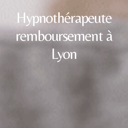
Hypnothérapeute
remboursement à
Lyon