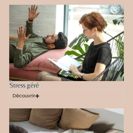
Stress géré
Découvrir