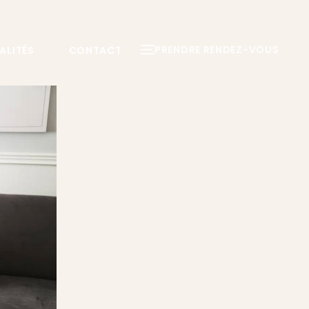
PRENDRE RENDEZ-VOUS
ALITÉS
CONTACT