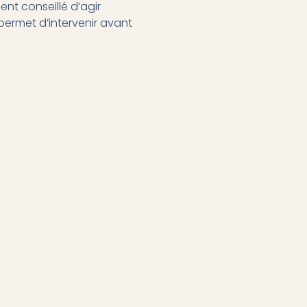
nt conseillé d’agir
permet d’intervenir avant