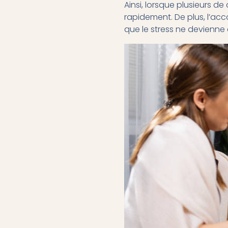
Ainsi, lorsque plusieurs d
rapidement. De plus, l’
que le stress ne devienne