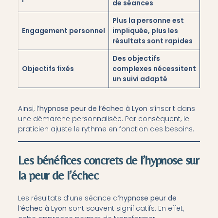
de séances
Plus la personne est
Engagement personnel
impliquée, plus les
résultats sont rapides
Des objectifs
Objectifs fixés
complexes nécessitent
un suivi adapté
Ainsi, l’
hypnose peur de l’échec à Lyon
s’inscrit dans
une démarche personnalisée. Par conséquent, le
praticien ajuste le rythme en fonction des besoins.
Les bénéfices concrets de l’hypnose sur
la peur de l’échec
Les résultats d’une séance d’
hypnose peur de
l’échec à Lyon
sont souvent significatifs. En effet,