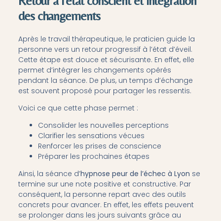
Retour à l’état conscient et intégration
des changements
Après le travail thérapeutique, le praticien guide la
personne vers un retour progressif à l’état d’éveil.
Cette étape est douce et sécurisante. En effet, elle
permet d’intégrer les changements opérés
pendant la séance. De plus, un temps d’échange
est souvent proposé pour partager les ressentis.
Voici ce que cette phase permet :
Consolider les nouvelles perceptions
Clarifier les sensations vécues
Renforcer les prises de conscience
Préparer les prochaines étapes
Ainsi, la séance d’
hypnose peur de l’échec à Lyon
se
termine sur une note positive et constructive. Par
conséquent, la personne repart avec des outils
concrets pour avancer. En effet, les effets peuvent
se prolonger dans les jours suivants grâce au