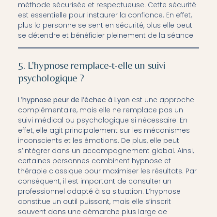
méthode sécurisée et respectueuse. Cette sécurité
est essentielle pour instaurer la confiance. En effet,
plus la personne se sent en sécurité, plus elle peut
se détendre et bénéficier pleinement de la séance.
5. L’hypnose remplace-t-elle un suivi
psychologique ?
L’
hypnose peur de l’échec à Lyon
est une approche
complémentaire, mais elle ne remplace pas un
suivi médical ou psychologique si nécessaire. En
effet, elle agit principalement sur les mécanismes
inconscients et les émotions. De plus, elle peut
s’intégrer dans un accompagnement global. Ainsi,
certaines personnes combinent hypnose et
thérapie classique pour maximiser les résultats. Par
conséquent, il est important de consulter un
professionnel adapté à sa situation. L’hypnose
constitue un outil puissant, mais elle s’inscrit
souvent dans une démarche plus large de