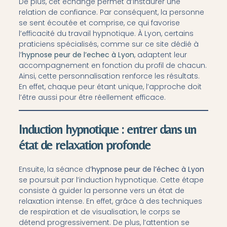
De plus, cet échange permet d’instaurer une
relation de confiance. Par conséquent, la personne
se sent écoutée et comprise, ce qui favorise
l’efficacité du travail hypnotique. À Lyon, certains
praticiens spécialisés, comme sur ce site dédié à
l’
hypnose peur de l’echec à Lyon
, adaptent leur
accompagnement en fonction du profil de chacun.
Ainsi, cette personnalisation renforce les résultats.
En effet, chaque peur étant unique, l’approche doit
l’être aussi pour être réellement efficace.
Induction hypnotique : entrer dans un
état de relaxation profonde
Ensuite, la séance d’
hypnose peur de l’échec à Lyon
se poursuit par l’induction hypnotique. Cette étape
consiste à guider la personne vers un état de
relaxation intense. En effet, grâce à des techniques
de respiration et de visualisation, le corps se
détend progressivement. De plus, l’attention se