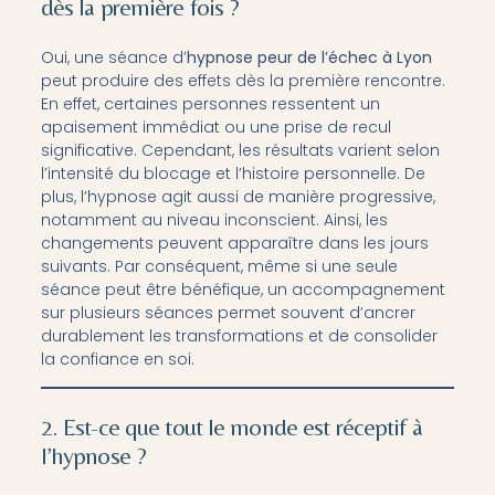
dès la première fois ?
Oui, une séance d’
hypnose peur de l’échec à Lyon
peut produire des effets dès la première rencontre.
En effet, certaines personnes ressentent un
apaisement immédiat ou une prise de recul
significative. Cependant, les résultats varient selon
l’intensité du blocage et l’histoire personnelle. De
plus, l’hypnose agit aussi de manière progressive,
notamment au niveau inconscient. Ainsi, les
changements peuvent apparaître dans les jours
suivants. Par conséquent, même si une seule
séance peut être bénéfique, un accompagnement
sur plusieurs séances permet souvent d’ancrer
durablement les transformations et de consolider
la confiance en soi.
2. Est-ce que tout le monde est réceptif à
l’hypnose ?