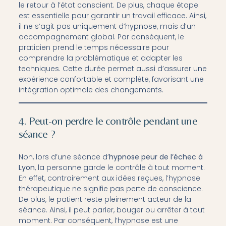
le retour à l’état conscient. De plus, chaque étape
est essentielle pour garantir un travail efficace. Ainsi,
il ne s’agit pas uniquement d’hypnose, mais d’un
accompagnement global. Par conséquent, le
praticien prend le temps nécessaire pour
comprendre la problématique et adapter les
techniques. Cette durée permet aussi d’assurer une
expérience confortable et complète, favorisant une
intégration optimale des changements.
4. Peut-on perdre le contrôle pendant une
séance ?
Non, lors d’une séance d’
hypnose peur de l’échec à
Lyon
, la personne garde le contrôle à tout moment.
En effet, contrairement aux idées reçues, l’hypnose
thérapeutique ne signifie pas perte de conscience.
De plus, le patient reste pleinement acteur de la
séance. Ainsi, il peut parler, bouger ou arrêter à tout
moment. Par conséquent, l’hypnose est une