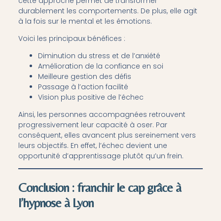
cette approche permet de transformer
durablement les comportements. De plus, elle agit
à la fois sur le mental et les émotions.
Voici les principaux bénéfices :
Diminution du stress et de l’anxiété
Amélioration de la confiance en soi
Meilleure gestion des défis
Passage à l’action facilité
Vision plus positive de l’échec
Ainsi, les personnes accompagnées retrouvent
progressivement leur capacité à oser. Par
conséquent, elles avancent plus sereinement vers
leurs objectifs. En effet, l’échec devient une
opportunité d’apprentissage plutôt qu’un frein.
Conclusion : franchir le cap grâce à
l’hypnose à Lyon