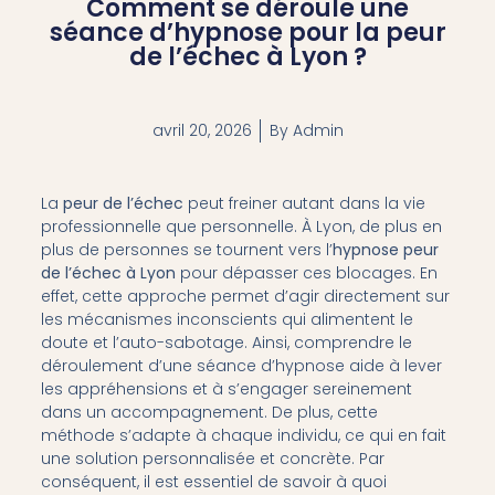
Comment se déroule une
séance d’hypnose pour la peur
de l’échec à Lyon ?
avril 20, 2026
By
Admin
La
peur de l’échec
peut freiner autant dans la vie
professionnelle que personnelle. À Lyon, de plus en
plus de personnes se tournent vers l’
hypnose peur
de l’échec à Lyon
pour dépasser ces blocages. En
effet, cette approche permet d’agir directement sur
les mécanismes inconscients qui alimentent le
doute et l’auto-sabotage. Ainsi, comprendre le
déroulement d’une séance d’hypnose aide à lever
les appréhensions et à s’engager sereinement
dans un accompagnement. De plus, cette
méthode s’adapte à chaque individu, ce qui en fait
une solution personnalisée et concrète. Par
conséquent, il est essentiel de savoir à quoi