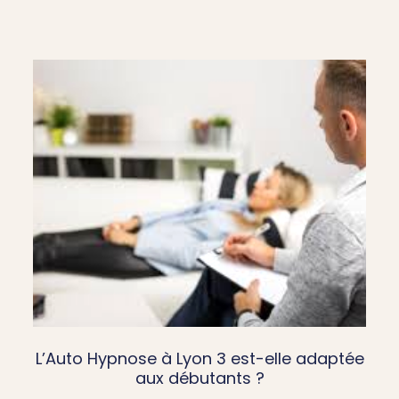
L’Auto Hypnose à Lyon 3 est-elle adaptée
aux débutants ?