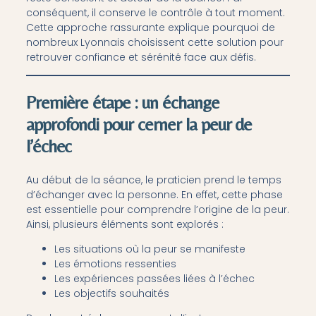
conséquent, il conserve le contrôle à tout moment.
Cette approche rassurante explique pourquoi de
nombreux Lyonnais choisissent cette solution pour
retrouver confiance et sérénité face aux défis.
Première étape : un échange
approfondi pour cerner la peur de
l’échec
Au début de la séance, le praticien prend le temps
d’échanger avec la personne. En effet, cette phase
est essentielle pour comprendre l’origine de la peur.
Ainsi, plusieurs éléments sont explorés :
Les situations où la peur se manifeste
Les émotions ressenties
Les expériences passées liées à l’échec
Les objectifs souhaités