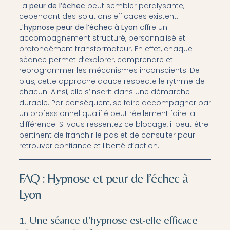
La
peur de l’échec
peut sembler paralysante,
cependant des solutions efficaces existent.
L’
hypnose peur de l’échec à Lyon
offre un
accompagnement structuré, personnalisé et
profondément transformateur. En effet, chaque
séance permet d’explorer, comprendre et
reprogrammer les mécanismes inconscients. De
plus, cette approche douce respecte le rythme de
chacun. Ainsi, elle s’inscrit dans une démarche
durable. Par conséquent, se faire accompagner par
un professionnel qualifié peut réellement faire la
différence. Si vous ressentez ce blocage, il peut être
pertinent de franchir le pas et de consulter pour
retrouver confiance et liberté d’action.
FAQ : Hypnose et peur de l’échec à
Lyon
1. Une séance d’hypnose est-elle efficace