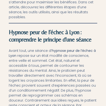
s’attendre pour maximiser les bénéfices. Dans cet
article, découvrez les différentes étapes d’une
séance, les outils utilisés, ainsi que les résultats
possibles.
Hypnose peur de l’échec à Lyon :
comprendre le principe d’une séance
Avant tout, une séance d’
hypnose peur de l’échec à
Lyon
repose sur un état modifié de conscience,
entre veille et sommeil. Cet état, naturel et
accessible à tous, permet de contourner les
résistances du mental. Ainsi, le praticien peut
travailler directement avec l’inconscient, là où se
logent les croyances limitantes. En effet, la peur de
l’échec provient souvent d’expériences passées ou
d’un conditionnement négatif. De plus, l’hypnose
permet de reprogrammer ces schémas en
douceur. Contrairement aux idées reçues, le patient
reste conscient et acteur de la séance. Par