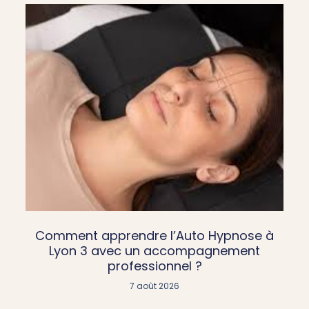
Comment apprendre l’Auto Hypnose à
Lyon 3 avec un accompagnement
professionnel ?
7 août 2026