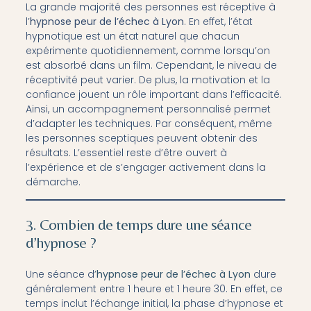
La grande majorité des personnes est réceptive à
l’
hypnose peur de l’échec à Lyon
. En effet, l’état
hypnotique est un état naturel que chacun
expérimente quotidiennement, comme lorsqu’on
est absorbé dans un film. Cependant, le niveau de
réceptivité peut varier. De plus, la motivation et la
confiance jouent un rôle important dans l’efficacité.
Ainsi, un accompagnement personnalisé permet
d’adapter les techniques. Par conséquent, même
les personnes sceptiques peuvent obtenir des
résultats. L’essentiel reste d’être ouvert à
l’expérience et de s’engager activement dans la
démarche.
3. Combien de temps dure une séance
d’hypnose ?
Une séance d
’
hypnose peur de l’échec à Lyon
dure
généralement entre 1 heure et 1 heure 30. En effet, ce
temps inclut l’échange initial, la phase d’hypnose et