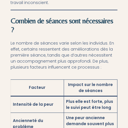
travail inconscient.
Combien de séances sont nécessaires
?
Le nombre de séances varie selon les individus. En
effet, certains ressentent des améliorations dès la
première séance, tandis que d’autres nécessitent
un accompagnement plus approfondi. De plus,
plusieurs facteurs influencent ce processus :
Impact sur le nombre
Facteur
de séances
Plus elle est forte, plus
Intensité de la peur
le suivi peut être long
Une peur ancienne
Ancienneté du
demande souvent plus
problème